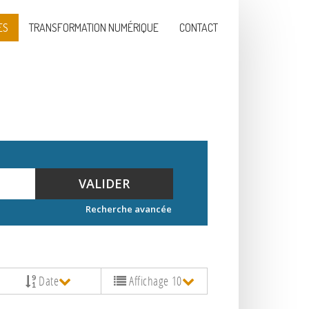
ES
TRANSFORMATION NUMÉRIQUE
CONTACT
VALIDER
Recherche avancée
Date
Affichage 10