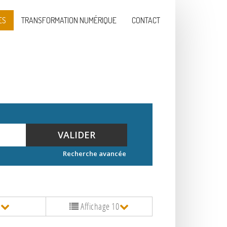
ES
TRANSFORMATION NUMÉRIQUE
CONTACT
VALIDER
Recherche avancée
e
Affichage 10