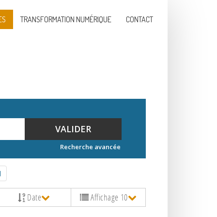
ES
TRANSFORMATION NUMÉRIQUE
CONTACT
VALIDER
Recherche avancée
Date
Affichage 10