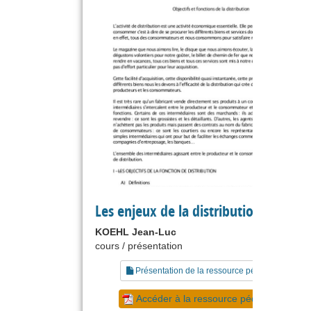
Les enjeux de la distribution
KOEHL Jean-Luc
cours / présentation
Présentation de la ressource pédagogique
Accéder à la ressource pédagogique