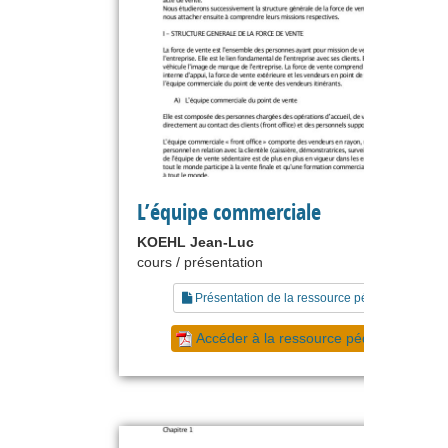
L’équipe commerciale
KOEHL Jean-Luc
cours / présentation
Présentation de la ressource pédagogique
Accéder à la ressource pédagogique