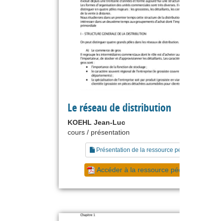
Le réseau de distribution
KOEHL Jean-Luc
cours / présentation
Présentation de la ressource pédagogique
Accéder à la ressource pédagogique