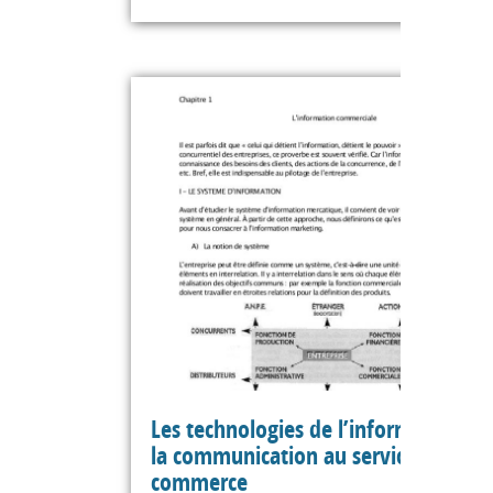
Les technologies de l’information et
la communication au service du
commerce