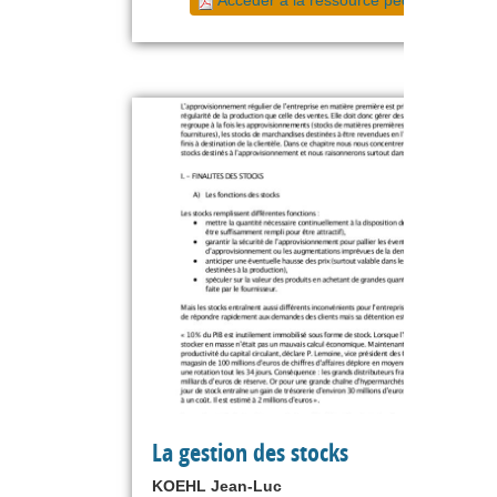
La gestion des stocks
KOEHL Jean-Luc