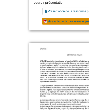
cours / présentation
Présentation de la ressource pédagogique
Accéder à la ressource pédagogique