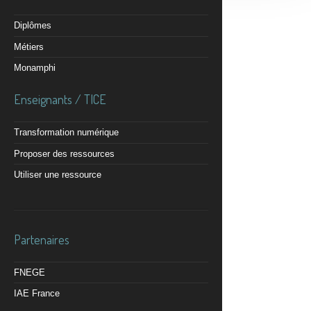
Diplômes
Métiers
Monamphi
Enseignants / TICE
Transformation numérique
Proposer des ressources
Utiliser une ressource
Partenaires
FNEGE
IAE France