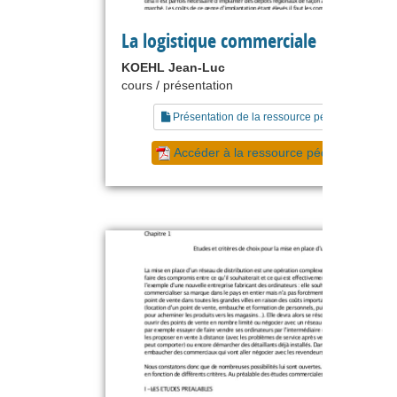
La logistique commerciale
KOEHL Jean-Luc
cours / présentation
Présentation de la ressource pédagogique
Accéder à la ressource pédagogique