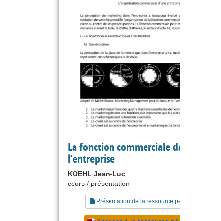
La fonction commerciale dans
l’entreprise
KOEHL Jean-Luc
cours / présentation
Présentation de la ressource pédagogique
Accéder à la ressource pédagogique