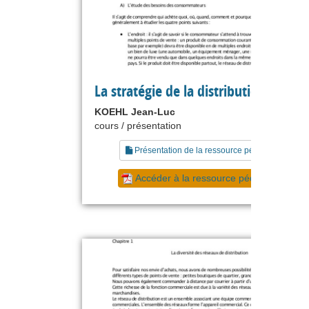
La stratégie de la distribution
KOEHL Jean-Luc
cours / présentation
Présentation de la ressource pédagogique
Accéder à la ressource pédagogique