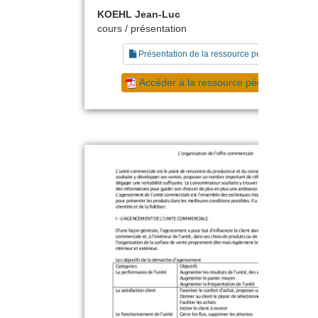
KOEHL Jean-Luc
cours / présentation
Présentation de la ressource pédagogique
Accéder à la ressource pédagogique