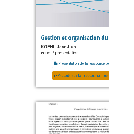
Gestion et organisation du commerc
KOEHL Jean-Luc
cours / présentation
Présentation de la ressource pédagogique
Accéder à la ressource pédagogique