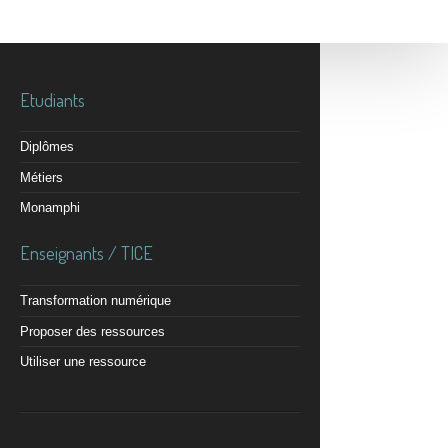
Etudiants
Diplômes
Métiers
Monamphi
Enseignants / TICE
Transformation numérique
Proposer des ressources
Utiliser une ressource