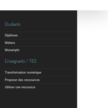
Etudiants
Diplômes
Métiers
Monamphi
Enseignants / TICE
Transformation numérique
Proposer des ressources
Utiliser une ressource