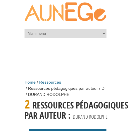
Skip to main content
Home
Ressources
Ressources pédagogiques par auteur
D
DURAND RODOLPHE
2
RESSOURCES PÉDAGOGIQUES
PAR AUTEUR :
DURAND RODOLPHE