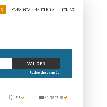
ES
TRANSFORMATION NUMÉRIQUE
CONTACT
VALIDER
Recherche avancée
Date
Affichage 10