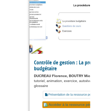
Contrôle de gestion : La procédure
budgétaire
DUCREAU Florence, BOUTRY Michel
tutoriel, animation, exercice, autoévaluation,
glossaire
Présentation de la ressource pédagogique
Accéder à la ressource pédagogique