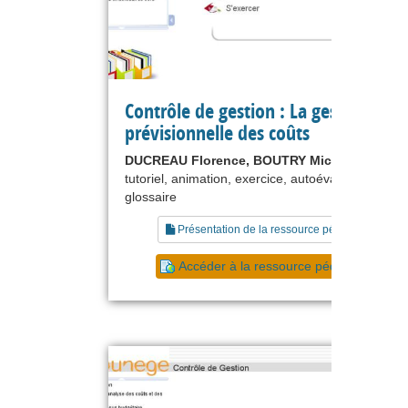
Contrôle de gestion : La gestion
prévisionnelle des coûts
DUCREAU Florence, BOUTRY Michel
tutoriel, animation, exercice, autoévaluation,
glossaire
Présentation de la ressource pédagogique
Accéder à la ressource pédagogique