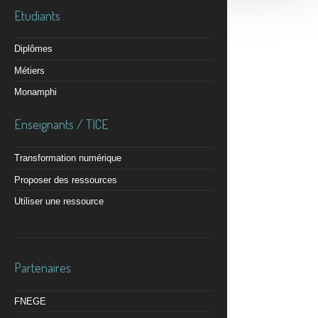
Etudiants
Diplômes
Métiers
Monamphi
Enseignants / TICE
Transformation numérique
Proposer des ressources
Utiliser une ressource
Partenaires
FNEGE