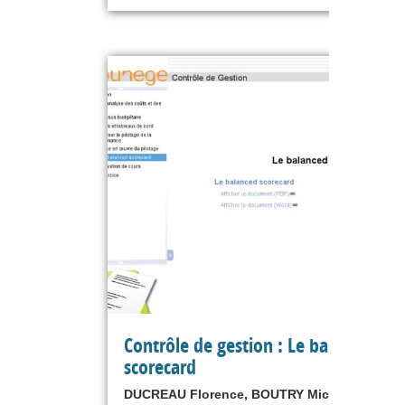
Contrôle de gestion : Le balanced
scorecard
DUCREAU Florence, BOUTRY Michel