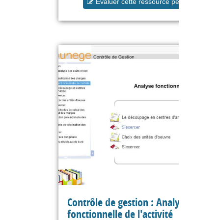
Evaluer cette ressource pédagogique
Contrôle de gestion : Analyse
fonctionnelle de l'activité