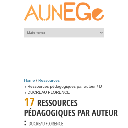
Skip to main content
Home
Ressources
Ressources pédagogiques par auteur
D
DUCREAU FLORENCE
17
RESSOURCES
PÉDAGOGIQUES PAR AUTEUR
:
DUCREAU FLORENCE