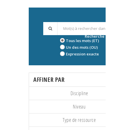
Recherche avancée
Tous les mots (ET)
Un des mots (OU)
Expression exacte
AFFINER PAR
Discipline
Niveau
Type de ressource