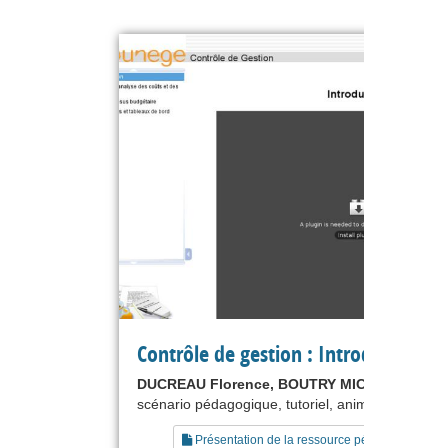
Contrôle de gestion : Introduction
DUCREAU Florence, BOUTRY MICHEL
scénario pédagogique, tutoriel, animation
Présentation de la ressource pédagogique