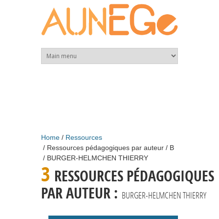
Skip to main content
Home
Ressources
Ressources pédagogiques par auteur
B
BURGER-HELMCHEN THIERRY
3
RESSOURCES PÉDAGOGIQUES
PAR AUTEUR :
BURGER-HELMCHEN THIERRY