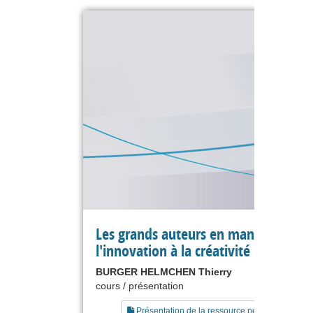
Les grands auteurs en management 
l'innovation à la créativité
BURGER HELMCHEN Thierry
cours / présentation
Présentation de la ressource pédagogique