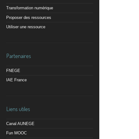
Transformation numérique
Proposer des ressources
Utiliser une ressource
Partenaires
FNEGE
IAE France
Liens utiles
Canal AUNEGE
Fun MOOC