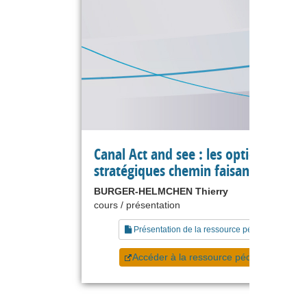
Canal Act and see : les options
stratégiques chemin faisant
BURGER-HELMCHEN Thierry
cours / présentation
Présentation de la ressource pédagogique
Accéder à la ressource pédagogique