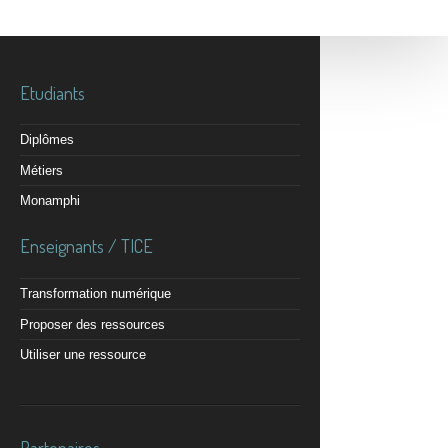
Etudiants
Diplômes
Métiers
Monamphi
Enseignants / TICE
Transformation numérique
Proposer des ressources
Utiliser une ressource