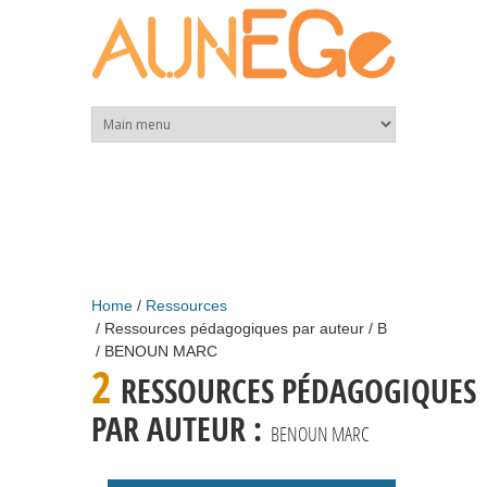
Skip to main content
Home
Ressources
Ressources pédagogiques par auteur
B
BENOUN MARC
2
RESSOURCES PÉDAGOGIQUES
PAR AUTEUR :
BENOUN MARC