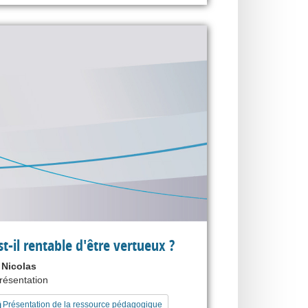
st-il rentable d'être vertueux ?
Nicolas
présentation
Présentation de la ressource pédagogique