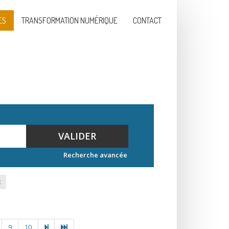
ES
TRANSFORMATION NUMÉRIQUE
CONTACT
VALIDER
Recherche avancée
9
10