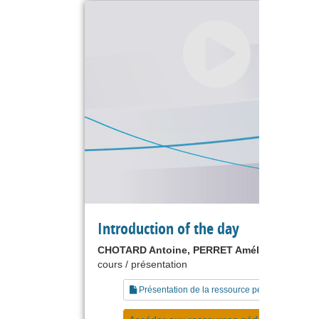
Introduction of the day
CHOTARD Antoine, PERRET Amélie
cours / présentation
Présentation de la ressource pédagogique