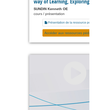
way of Learning, Exploring and Shar
SUNDIN Kenneth OE
cours / présentation
Présentation de la ressource pédagogique
Accéder aux ressources pédagogiques