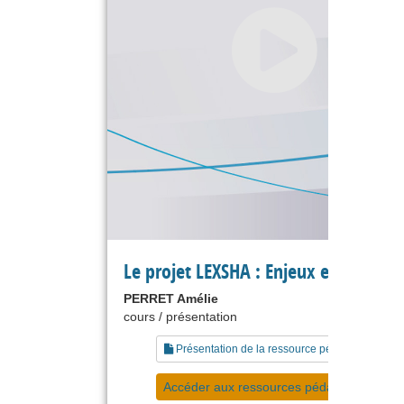
Le projet LEXSHA : Enjeux et résultat
PERRET Amélie
cours / présentation
Présentation de la ressource pédagogique
Accéder aux ressources pédagogiques