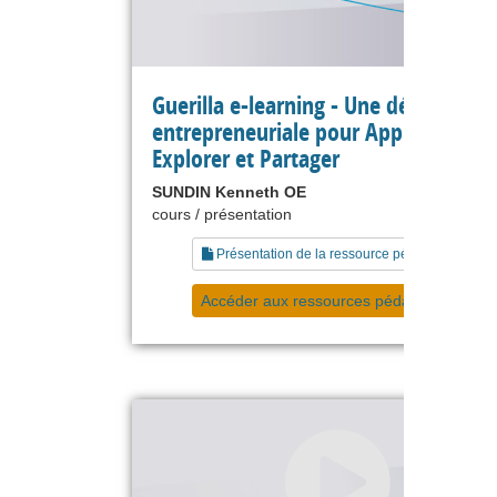
Guerilla e-learning - Une démarche
entrepreneuriale pour Apprendre,
Explorer et Partager
SUNDIN Kenneth OE
cours / présentation
Présentation de la ressource pédagogique
Accéder aux ressources pédagogiques