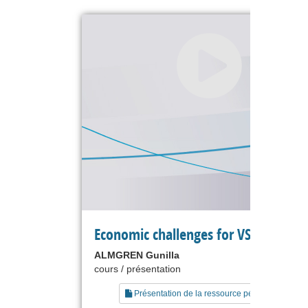
Economic challenges for VSE in Euro
ALMGREN Gunilla
cours / présentation
Présentation de la ressource pédagogique