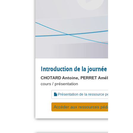
Introduction de la journée
CHOTARD Antoine, PERRET Amélie
cours / présentation
Présentation de la ressource pédagogique
Accéder aux ressources pédagogiques