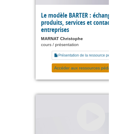
Le modèle BARTER : échanges de
produits, services et contacts entre
entreprises
MARNAT Christophe
cours / présentation
Présentation de la ressource pédagogique
Accéder aux ressources pédagogiques