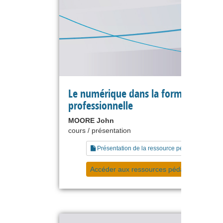
Le numérique dans la formation
professionnelle
MOORE John
cours / présentation
Présentation de la ressource pédagogique
Accéder aux ressources pédagogiques