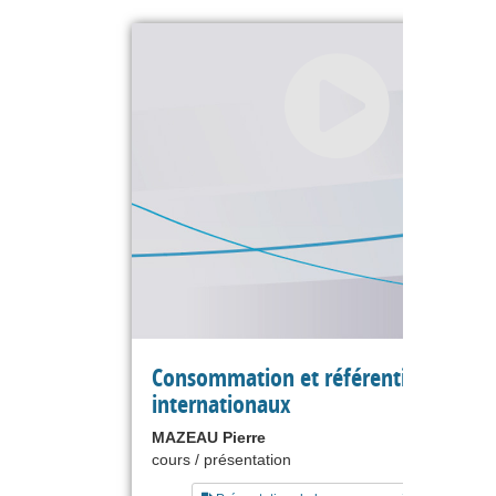
Consommation et référentiels
internationaux
MAZEAU Pierre
cours / présentation