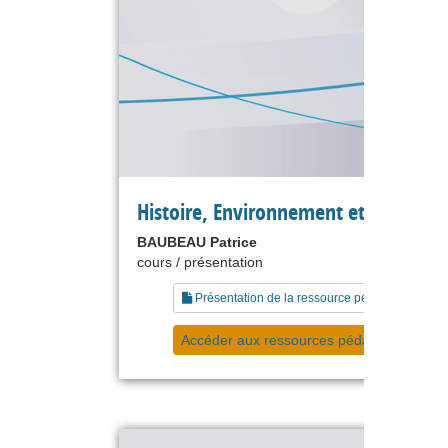
Histoire, Environnement et territoire
BAUBEAU Patrice
cours / présentation
Présentation de la ressource pédagogique
Accéder aux ressources pédagogiques