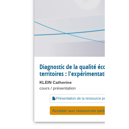
Diagnostic de la qualité écologique 
territoires : l'expérimentation Ecoau
KLEIN Catherine
cours / présentation
Présentation de la ressource pédagogique
Accéder aux ressources pédagogiques