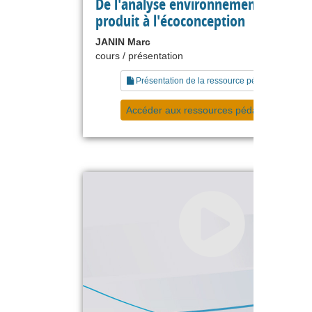
De l'analyse environnementale d'un
produit à l'écoconception
JANIN Marc
cours / présentation
Présentation de la ressource pédagogique
Accéder aux ressources pédagogiques