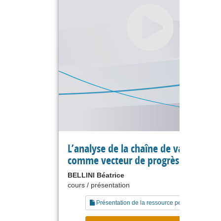
L’analyse de la chaîne de valeur
comme vecteur de progrès
BELLINI Béatrice
cours / présentation
Présentation de la ressource pédagogique