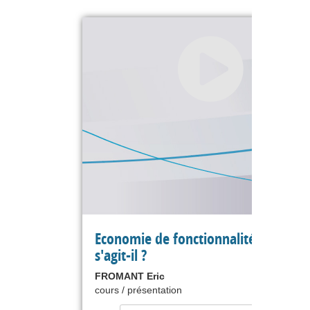
Economie de fonctionnalité, de quoi
s'agit-il ?
FROMANT Eric
cours / présentation