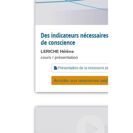
Des indicateurs nécessaires à la prise
de conscience
LERICHE Hélène
cours / présentation
Présentation de la ressource pédagogique
Accéder aux ressources pédagogiques