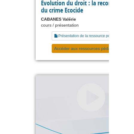
Evolution du droit : la reconnaissanc
du crime Ecocide
CABANES Valérie
cours / présentation
Présentation de la ressource pédagogique
Accéder aux ressources pédagogiques