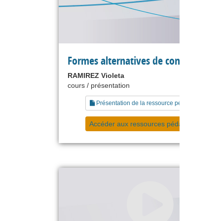
Formes alternatives de consom'acti
RAMIREZ Violeta
cours / présentation
Présentation de la ressource pédagogique
Accéder aux ressources pédagogiques