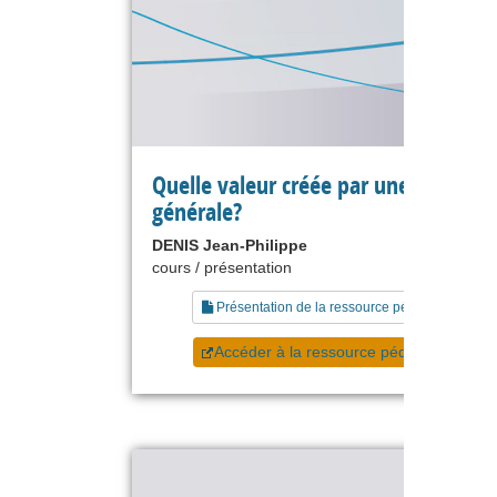
Quelle valeur créée par une directio
générale?
DENIS Jean-Philippe
cours / présentation
Présentation de la ressource pédagogique
Accéder à la ressource pédagogique