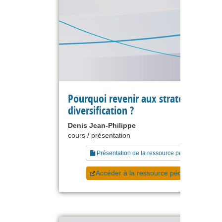
Pourquoi revenir aux stratégies de
diversification ?
Denis Jean-Philippe
cours / présentation
Présentation de la ressource pédagogique
Accéder à la ressource pédagogique