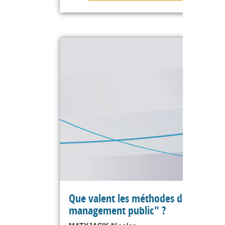
Que valent les méthodes du "nouve
management public" ?