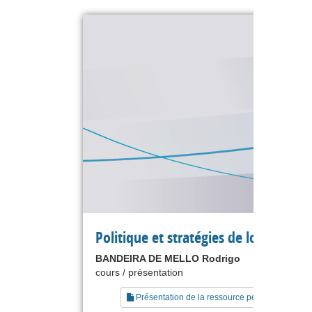
Politique et stratégies de lobbying
BANDEIRA DE MELLO Rodrigo
cours / présentation
Présentation de la ressource pédagogique