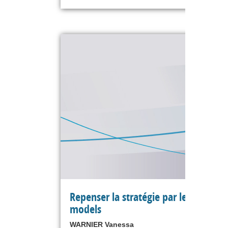
Repenser la stratégie par les busines
models
WARNIER Vanessa