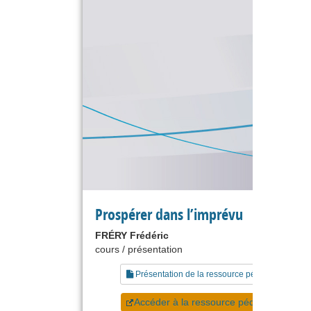
Prospérer dans l’imprévu
FRÉRY Frédéric
cours / présentation
Présentation de la ressource pédagogique
Accéder à la ressource pédagogique