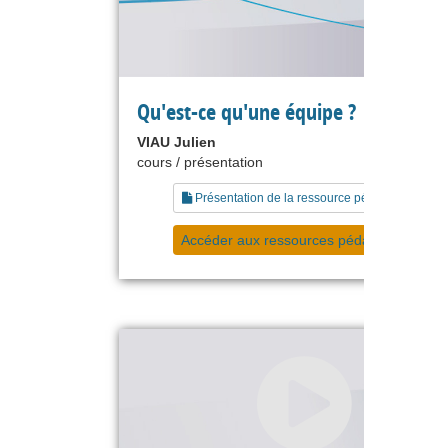
Qu'est-ce qu'une équipe ?
VIAU Julien
cours / présentation
Présentation de la ressource pédagogique
Accéder aux ressources pédagogiques