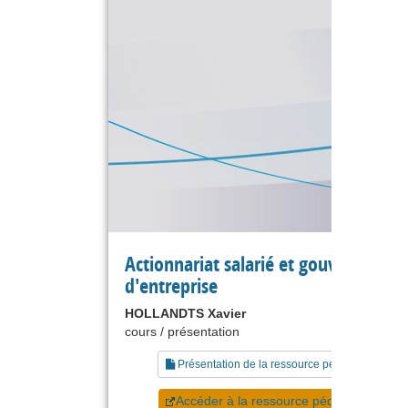
Actionnariat salarié et gouvernance
d'entreprise
HOLLANDTS Xavier
cours / présentation
Présentation de la ressource pédagogique
Accéder à la ressource pédagogique