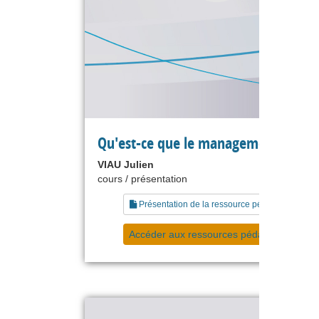
Qu'est-ce que le management ?
VIAU Julien
cours / présentation
Présentation de la ressource pédagogique
Accéder aux ressources pédagogiques