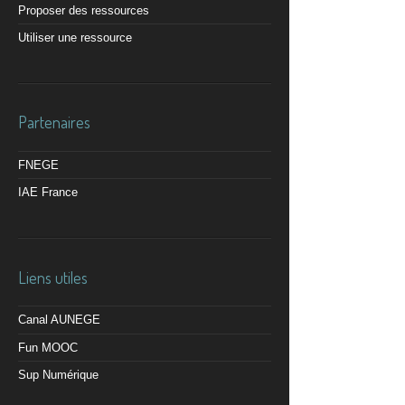
Proposer des ressources
Utiliser une ressource
Partenaires
FNEGE
IAE France
Liens utiles
Canal AUNEGE
Fun MOOC
Sup Numérique