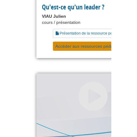
Qu'est-ce qu'un leader ?
VIAU Julien
cours / présentation
Présentation de la ressource pédagogique
Accéder aux ressources pédagogiques