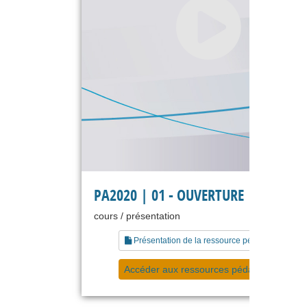
PA2020 | 01 - OUVERTURE
cours / présentation
Présentation de la ressource pédagogique
Accéder aux ressources pédagogiques