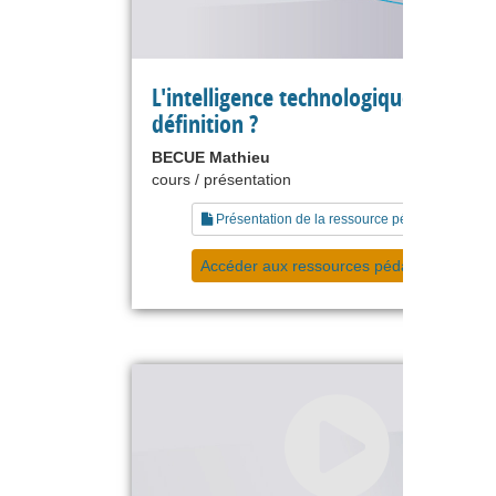
L'intelligence technologique : quelle
définition ?
BECUE Mathieu
cours / présentation
Présentation de la ressource pédagogique
Accéder aux ressources pédagogiques