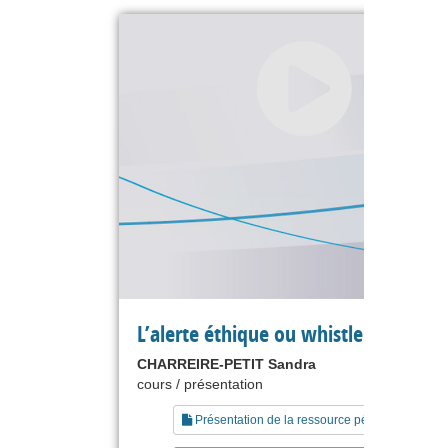
L’alerte éthique ou whistleblowing
CHARREIRE-PETIT Sandra
cours / présentation
Présentation de la ressource pédagogique