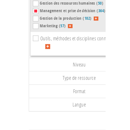
Gestion des ressources humaines (
50
)
Management et prise de décision (
364
)
Gestion de la production (
102
)
Marketing (
57
)
Outils, méthodes et disciplines connexes (
105
)
Niveau
Type de ressource
Format
Langue