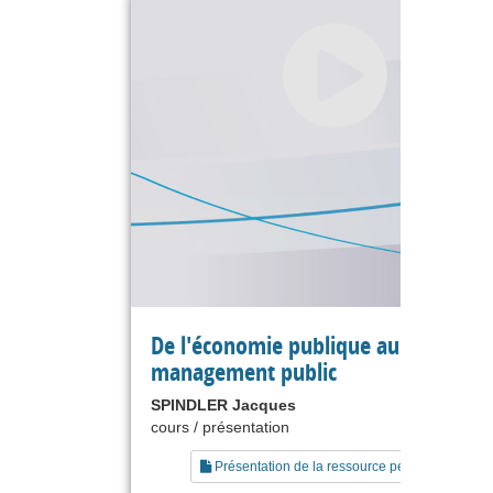
De l'économie publique au
management public
SPINDLER Jacques
cours / présentation
Présentation de la ressource pédagogique