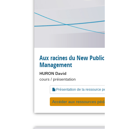
Aux racines du New Public
Management
HURON David
cours / présentation
Présentation de la ressource pédagogique
Accéder aux ressources pédagogiques