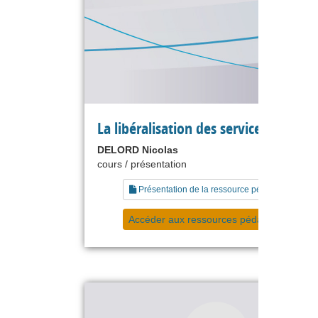
La libéralisation des services publics
DELORD Nicolas
cours / présentation
Présentation de la ressource pédagogique
Accéder aux ressources pédagogiques