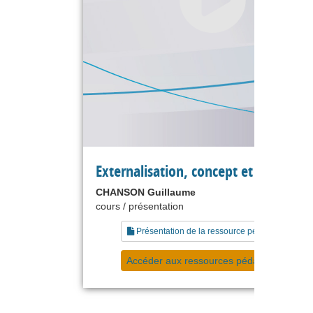
Externalisation, concept et pratique
CHANSON Guillaume
cours / présentation
Présentation de la ressource pédagogique
Accéder aux ressources pédagogiques