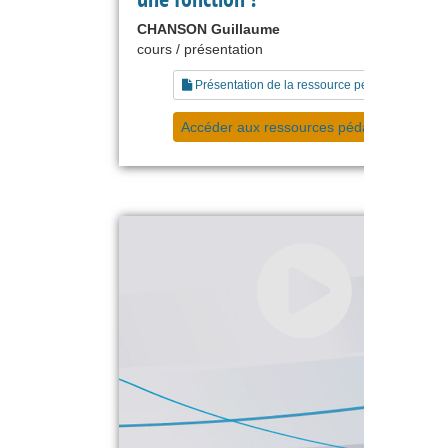
CHANSON Guillaume
cours / présentation
Présentation de la ressource pédagogique
Accéder aux ressources pédagogiques