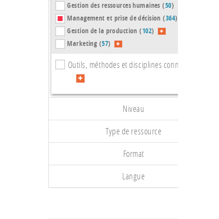
Gestion des ressources humaines (
50
)
Management et prise de décision (
364
)
Gestion de la production (
102
)
Marketing (
57
)
Outils, méthodes et disciplines connexes (
105
)
Niveau
Type de ressource
Format
Langue