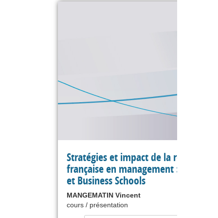
Stratégies et impact de la recherche
française en management : universit
et Business Schools
MANGEMATIN Vincent
cours / présentation