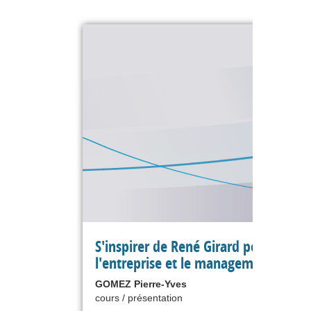
S'inspirer de René Girard pour pense
l'entreprise et le management
GOMEZ Pierre-Yves
cours / présentation