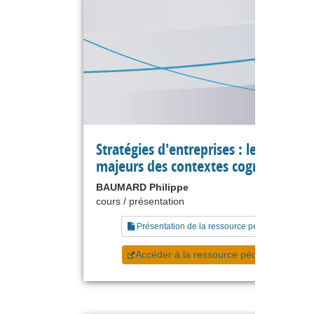
Stratégies d'entreprises : les enjeux
majeurs des contextes cognitifs
BAUMARD Philippe
cours / présentation
Présentation de la ressource pédagogique
Accéder à la ressource pédagogique