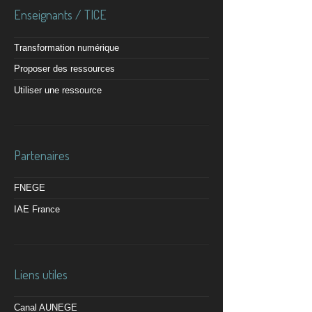
Enseignants / TICE
Transformation numérique
Proposer des ressources
Utiliser une ressource
Partenaires
FNEGE
IAE France
Liens utiles
Canal AUNEGE