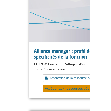
Alliance manager : profil des acteurs
spécificités de la fonction
LE ROY Frédéric, Pellegrin-Boucher Estelle
cours / présentation
Présentation de la ressource pédagogique
Accéder aux ressources pédagogiques