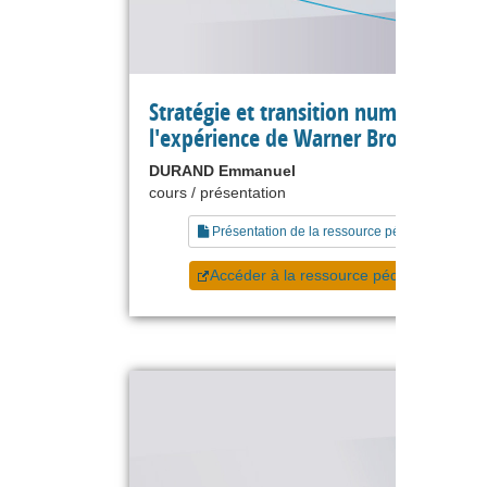
Stratégie et transition numérique :
l'expérience de Warner Bros.
DURAND Emmanuel
cours / présentation
Présentation de la ressource pédagogique
Accéder à la ressource pédagogique