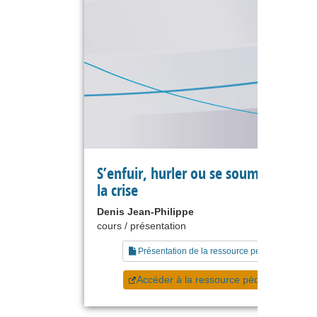
S’enfuir, hurler ou se soumettre face
la crise
Denis Jean-Philippe
cours / présentation
Présentation de la ressource pédagogique
Accéder à la ressource pédagogique