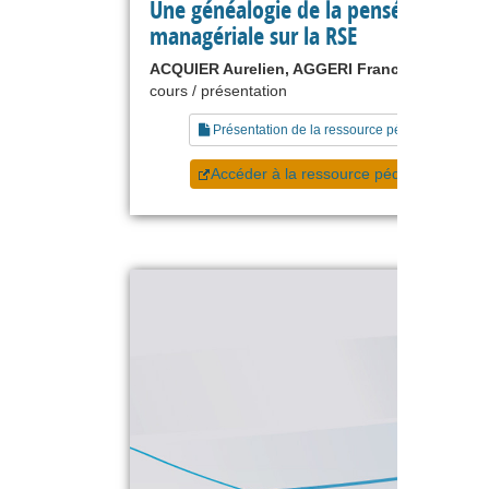
Une généalogie de la pensée
managériale sur la RSE
ACQUIER Aurelien, AGGERI Franck
cours / présentation
Présentation de la ressource pédagogique
Accéder à la ressource pédagogique