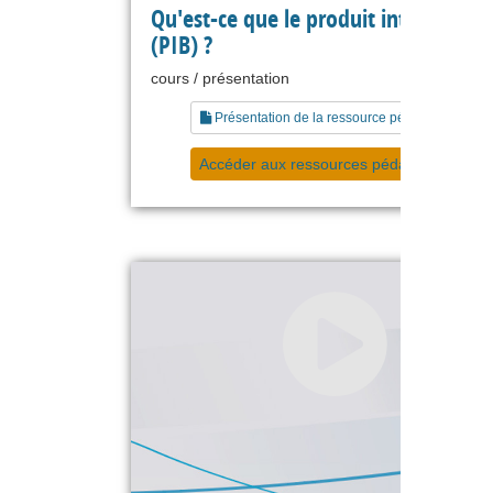
Qu'est-ce que le produit intérieur br
(PIB) ?
cours / présentation
Présentation de la ressource pédagogique
Accéder aux ressources pédagogiques