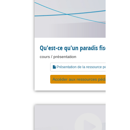
Qu'est-ce qu'un paradis fiscal ?
cours / présentation
Présentation de la ressource pédagogique
Accéder aux ressources pédagogiques