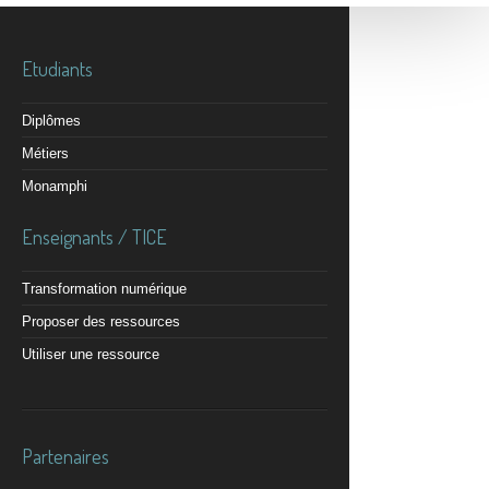
Etudiants
Diplômes
Métiers
Monamphi
Enseignants / TICE
Transformation numérique
Proposer des ressources
Utiliser une ressource
Partenaires