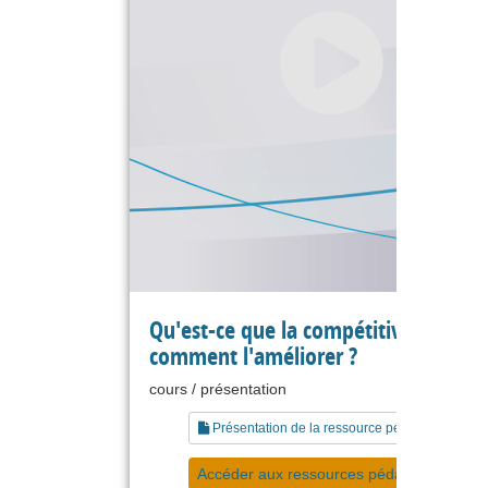
Qu'est-ce que la compétitivité ? Et
comment l'améliorer ?
cours / présentation
Présentation de la ressource pédagogique
Accéder aux ressources pédagogiques