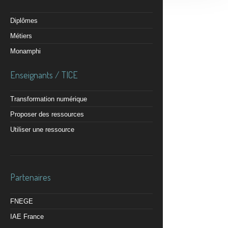
Diplômes
Métiers
Monamphi
Enseignants / TICE
Transformation numérique
Proposer des ressources
Utiliser une ressource
Partenaires
FNEGE
IAE France