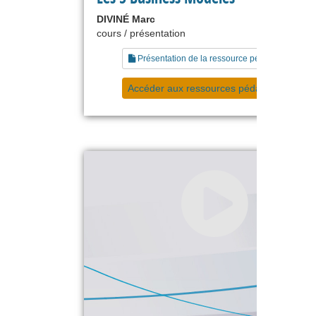
DIVINÉ Marc
cours / présentation
Présentation de la ressource pédagogique
Accéder aux ressources pédagogiques