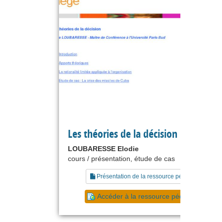
Les théories de la décision
LOUBARESSE Elodie
cours / présentation, étude de cas
Présentation de la ressource pédagogique
Accéder à la ressource pédagogique