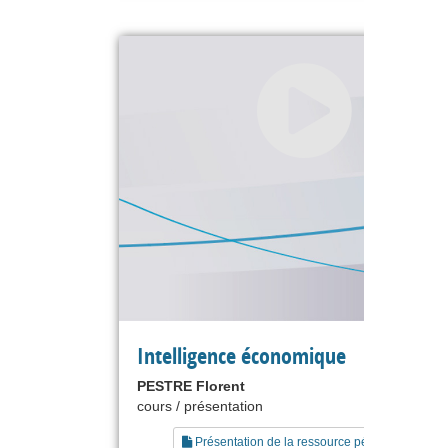
Intelligence économique
PESTRE Florent
cours / présentation
Présentation de la ressource pédagogique