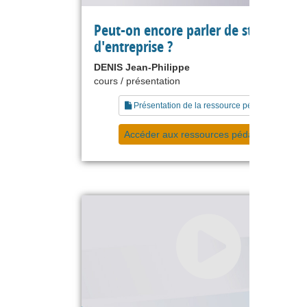
Peut-on encore parler de stratégie
d'entreprise ?
DENIS Jean-Philippe
cours / présentation
Présentation de la ressource pédagogique
Accéder aux ressources pédagogiques