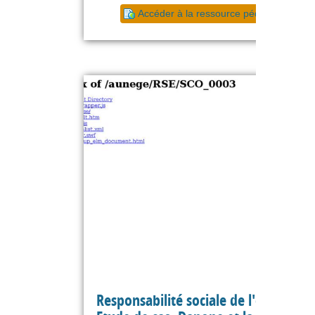
Accéder à la ressource pédagogique
Responsabilité sociale de l'entreprise