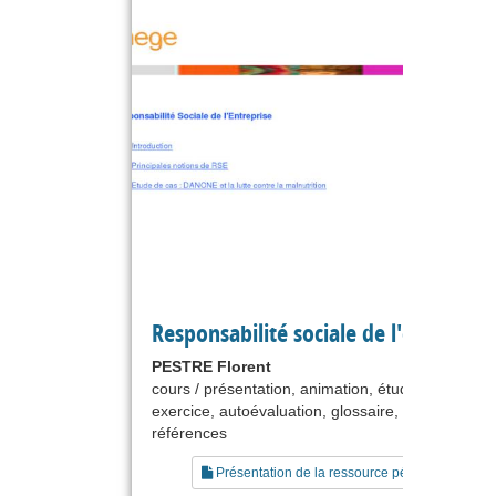
Responsabilité sociale de l'entrepris
PESTRE Florent
cours / présentation, animation, étude de cas,
exercice, autoévaluation, glossaire, liste de
références
Présentation de la ressource pédagogique