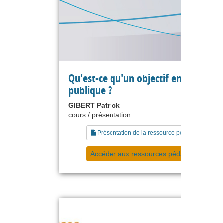
Qu'est-ce qu'un objectif en gestion
publique ?
GIBERT Patrick
cours / présentation
Présentation de la ressource pédagogique
Accéder aux ressources pédagogiques