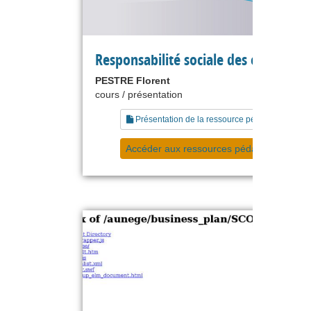
Responsabilité sociale des entreprise
PESTRE Florent
cours / présentation
Présentation de la ressource pédagogique
Accéder aux ressources pédagogiques