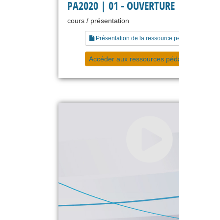
PA2020 | 01 - OUVERTURE
cours / présentation
Présentation de la ressource pédagogique
Accéder aux ressources pédagogiques