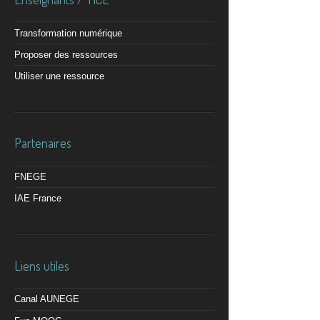
Transformation numérique
Proposer des ressources
Utiliser une ressource
Partenaires
FNEGE
IAE France
Liens utiles
Canal AUNEGE