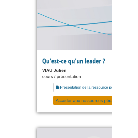
Qu'est-ce qu'un leader ?
VIAU Julien
cours / présentation
Présentation de la ressource pédagogique
Accéder aux ressources pédagogiques