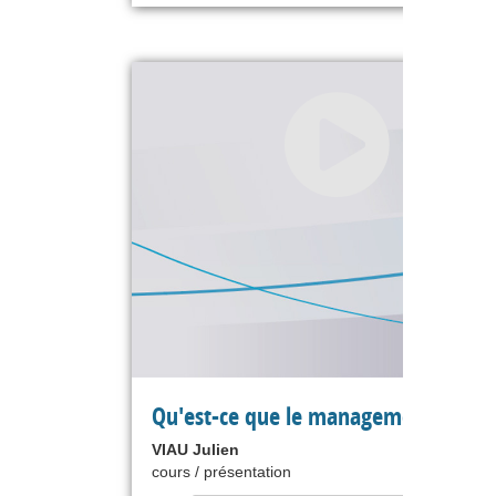
Qu'est-ce que le management ?
VIAU Julien
cours / présentation