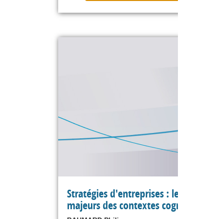
Stratégies d'entreprises : les enjeux
majeurs des contextes cognitifs