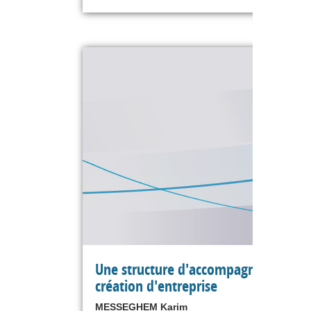
Une structure d'accompagnement à 
création d'entreprise
MESSEGHEM Karim