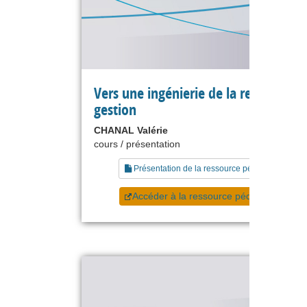
Vers une ingénierie de la recherche 
gestion
CHANAL Valérie
cours / présentation
Présentation de la ressource pédagogique
Accéder à la ressource pédagogique