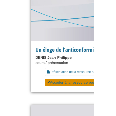
Un éloge de l'anticonformisme
DENIS Jean-Philippe
cours / présentation
Présentation de la ressource pédagogique
Accéder à la ressource pédagogique