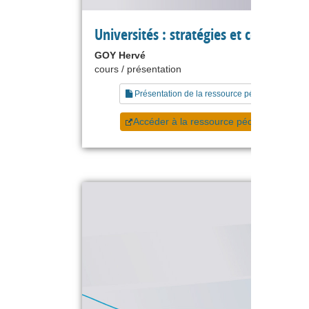
Universités : stratégies et compétiti
GOY Hervé
cours / présentation
Présentation de la ressource pédagogique
Accéder à la ressource pédagogique