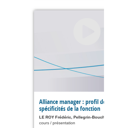
Alliance manager : profil des acteurs
spécificités de la fonction
LE ROY Frédéric, Pellegrin-Boucher Estelle
cours / présentation