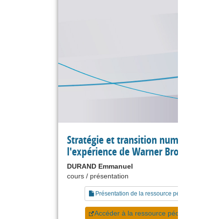
Stratégie et transition numérique :
l'expérience de Warner Bros.
DURAND Emmanuel
cours / présentation
Présentation de la ressource pédagogique
Accéder à la ressource pédagogique