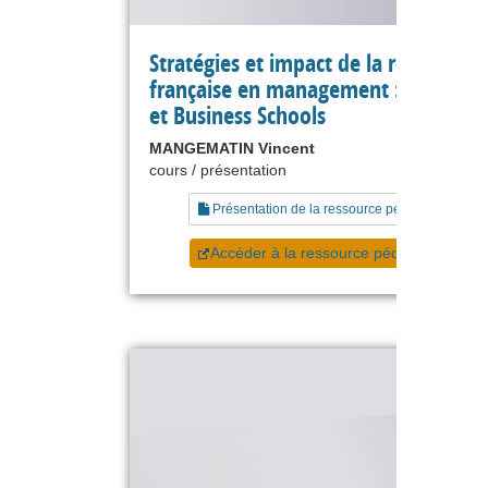
Stratégies et impact de la recherche
française en management : universit
et Business Schools
MANGEMATIN Vincent
cours / présentation
Présentation de la ressource pédagogique
Accéder à la ressource pédagogique