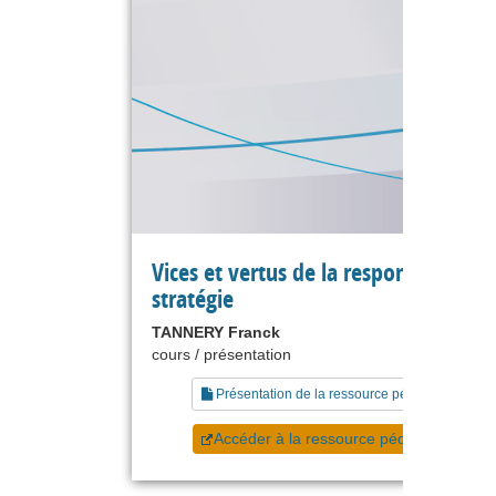
Vices et vertus de la responsabilité e
stratégie
TANNERY Franck
cours / présentation
Présentation de la ressource pédagogique
Accéder à la ressource pédagogique