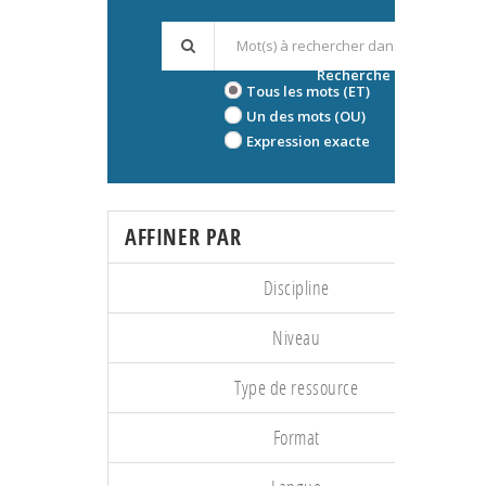
Recherche avancée
Tous les mots (ET)
Un des mots (OU)
Expression exacte
AFFINER PAR
Discipline
Niveau
Type de ressource
Format