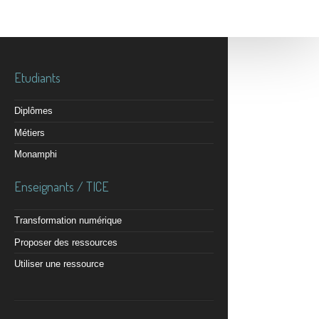
Etudiants
Diplômes
Métiers
Monamphi
Enseignants / TICE
Transformation numérique
Proposer des ressources
Utiliser une ressource