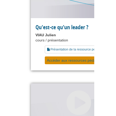
Qu'est-ce qu'un leader ?
VIAU Julien
cours / présentation
Présentation de la ressource pédagogique
Accéder aux ressources pédagogiques