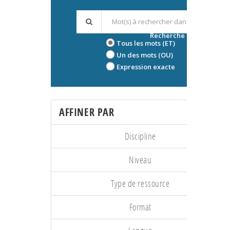
Recherche avancée
Tous les mots (ET)
Un des mots (OU)
Expression exacte
AFFINER PAR
Discipline
Niveau
Type de ressource
Format