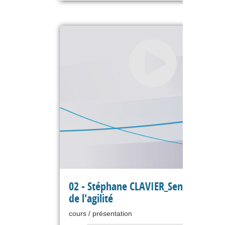
02 - Stéphane CLAVIER_Sens et essen
de l'agilité
cours / présentation