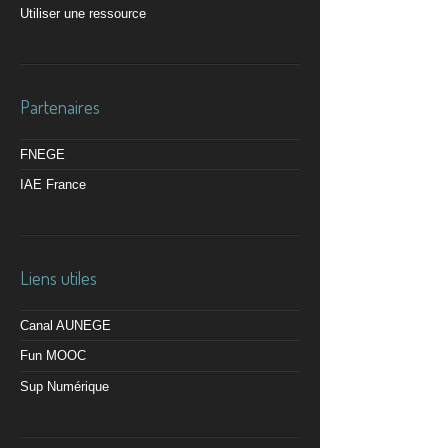
Utiliser une ressource
Partenaires
FNEGE
IAE France
Liens utiles
Canal AUNEGE
Fun MOOC
Sup Numérique