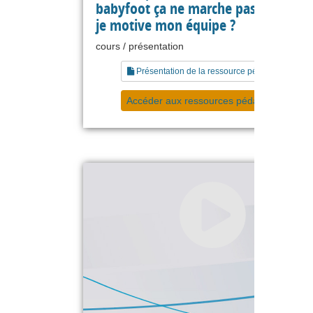
babyfoot ça ne marche pas, comme
je motive mon équipe ?
cours / présentation
Présentation de la ressource pédagogique
Accéder aux ressources pédagogiques