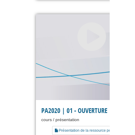
PA2020 | 01 - OUVERTURE
cours / présentation
Présentation de la ressource pédagogique