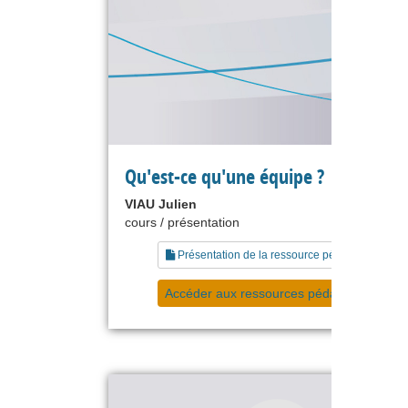
Qu'est-ce qu'une équipe ?
VIAU Julien
cours / présentation
Présentation de la ressource pédagogique
Accéder aux ressources pédagogiques