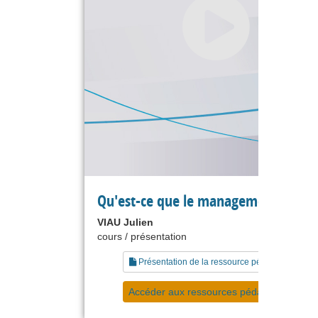
Qu'est-ce que le management ?
VIAU Julien
cours / présentation
Présentation de la ressource pédagogique
Accéder aux ressources pédagogiques