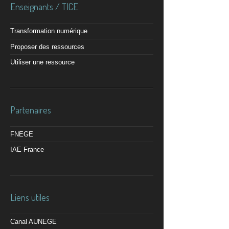
Enseignants / TICE
Transformation numérique
Proposer des ressources
Utiliser une ressource
Partenaires
FNEGE
IAE France
Liens utiles
Canal AUNEGE