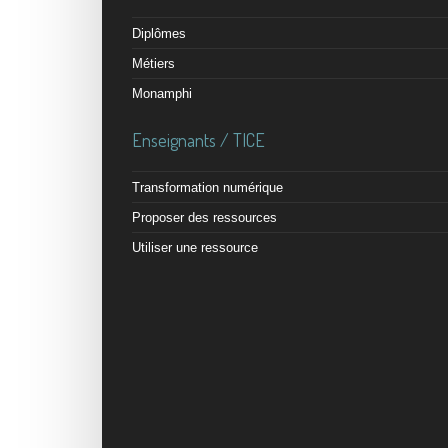
Diplômes
Métiers
Monamphi
Enseignants / TICE
Transformation numérique
Proposer des ressources
Utiliser une ressource