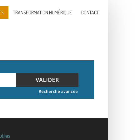
ES
TRANSFORMATION NUMÉRIQUE
CONTACT
VALIDER
Recherche avancée
utiles