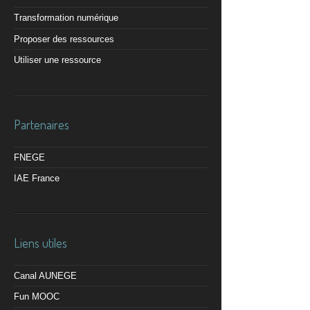
Transformation numérique
Proposer des ressources
Utiliser une ressource
Partenaires
FNEGE
IAE France
Liens utiles
Canal AUNEGE
Fun MOOC