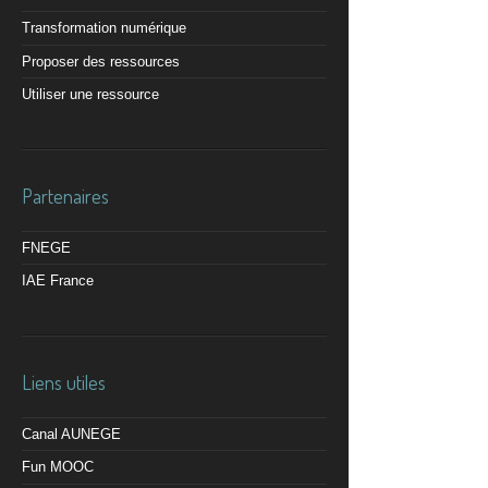
Transformation numérique
Proposer des ressources
Utiliser une ressource
Partenaires
FNEGE
IAE France
Liens utiles
Canal AUNEGE
Fun MOOC