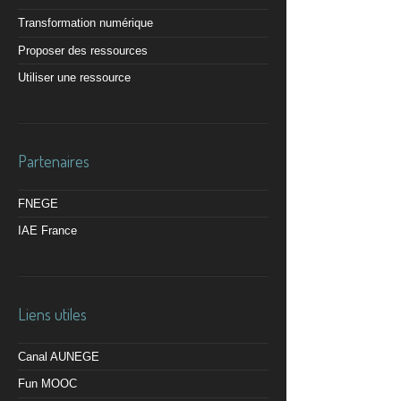
Transformation numérique
Proposer des ressources
Utiliser une ressource
Partenaires
FNEGE
IAE France
Liens utiles
Canal AUNEGE
Fun MOOC