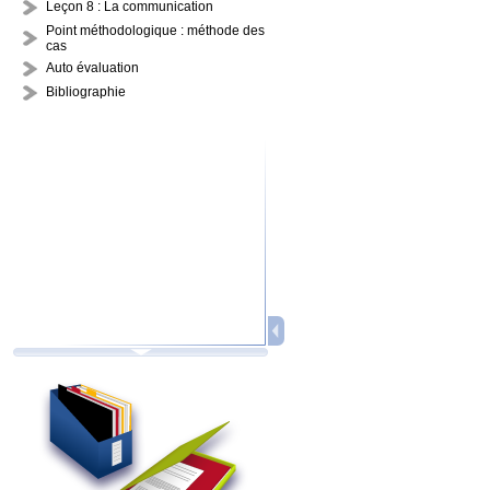
Leçon 8 : La communication
Point méthodologique : méthode des
cas
Auto évaluation
Bibliographie