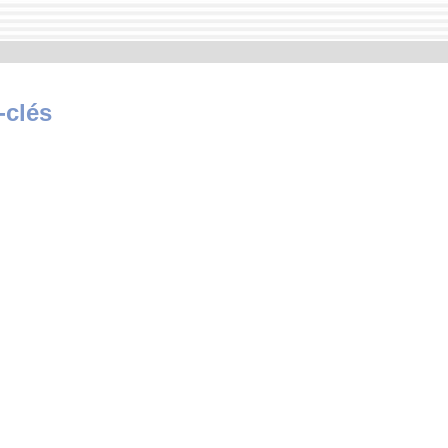
-clés