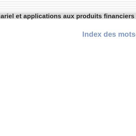
ariel et applications aux produits financiers
Index des mots