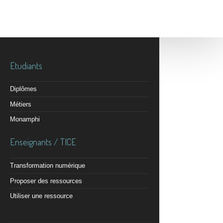
Etudiants
Diplômes
Métiers
Monamphi
Enseignants / TICE
Transformation numérique
Proposer des ressources
Utiliser une ressource