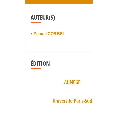
AUTEUR(S)
Pascal CORBEL
ÉDITION
AUNEGE
Université Paris-Sud