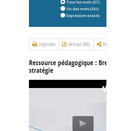
Tous les mots (ET)
Un des mots (OU)
Expression exacte
Imprimer
Version XML
Partager
Ressource pédagogique : Brevet et
stratégie