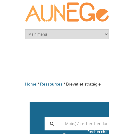
Skip to main content
Home
Ressources
Brevet et stratégie
Recherche avancée