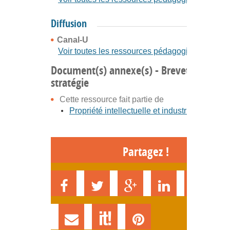
Diffusion
Canal-U
Voir toutes les ressources pédagogiques
Document(s) annexe(s) - Brevet et
stratégie
Cette ressource fait partie de
Propriété intellectuelle et industrielle
Partagez !