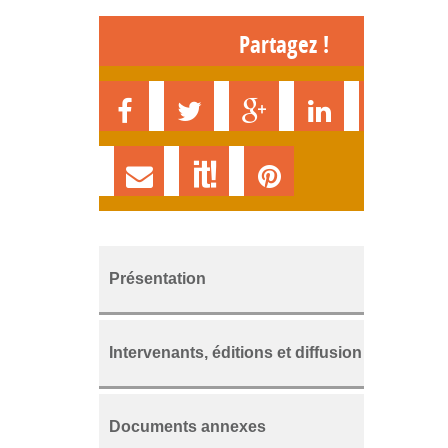
Partagez !
Présentation
Intervenants, éditions et diffusion
Documents annexes