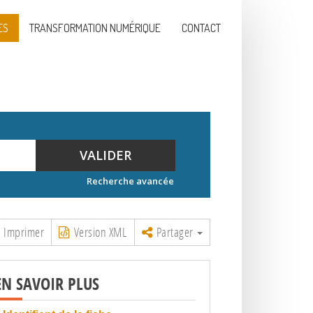
ES
TRANSFORMATION NUMÉRIQUE
CONTACT
VALIDER
Recherche avancée
Imprimer
Version XML
Partager
EN SAVOIR PLUS