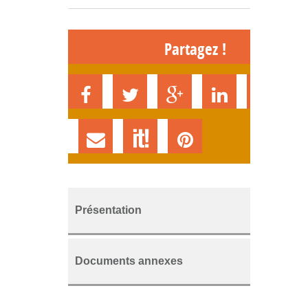
Partagez !
Présentation
Documents annexes