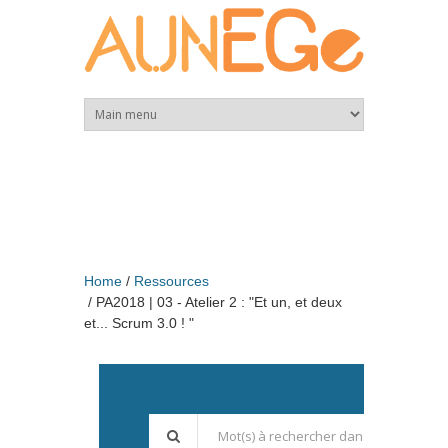
Skip to main content
Home
Ressources
PA2018 | 03 - Atelier 2 : "Et un, et deux
et... Scrum 3.0 ! "