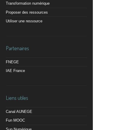
Transformation numérique
Proposer des ressources
Utiliser une ressource
Partenaires
FNEGE
IAE France
Liens utiles
Canal AUNEGE
Fun MOOC
Sup Numérique