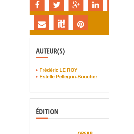
AUTEUR(S)
Frédéric LE ROY
Estelle Pellegrin-Boucher
ÉDITION
OBSAP