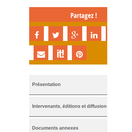
Partagez !
Présentation
Intervenants, éditions et diffusion
Documents annexes