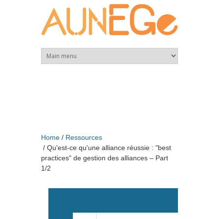
Skip to main content
Home
Ressources
Qu'est-ce qu'une alliance réussie : "best
practices" de gestion des alliances – Part
1/2