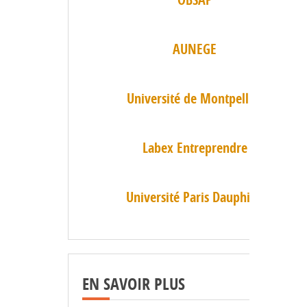
AUNEGE
Université de Montpellier
Labex Entreprendre
Université Paris Dauphine
EN SAVOIR PLUS