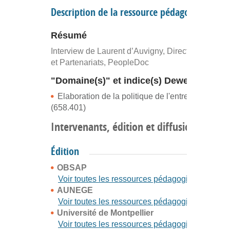
Description de la ressource pédagogique
Résumé
Interview de Laurent d’Auvigny, Directeur Allianc
et Partenariats, PeopleDoc
"Domaine(s)" et indice(s) Dewey
Elaboration de la politique de l'entreprise
(658.401)
Intervenants, édition et diffusion
Édition
OBSAP
Voir toutes les ressources pédagogiques
AUNEGE
Voir toutes les ressources pédagogiques
Université de Montpellier
Voir toutes les ressources pédagogiques