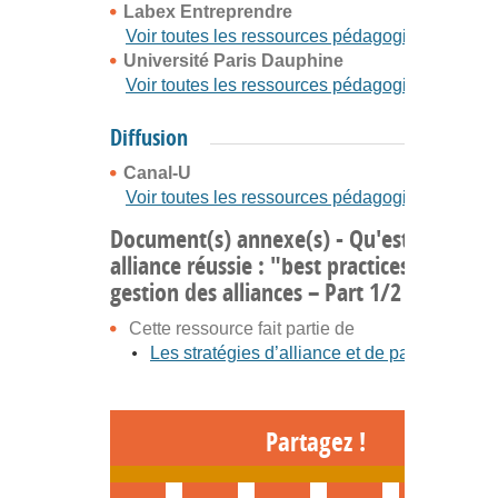
Labex Entreprendre
Voir toutes les ressources pédagogiques
Université Paris Dauphine
Voir toutes les ressources pédagogiques
Diffusion
Canal-U
Voir toutes les ressources pédagogiques
Document(s) annexe(s) - Qu'est-ce qu'u
alliance réussie : "best practices" de
gestion des alliances – Part 1/2
Cette ressource fait partie de
Les stratégies d’alliance et de partenariat
Partagez !