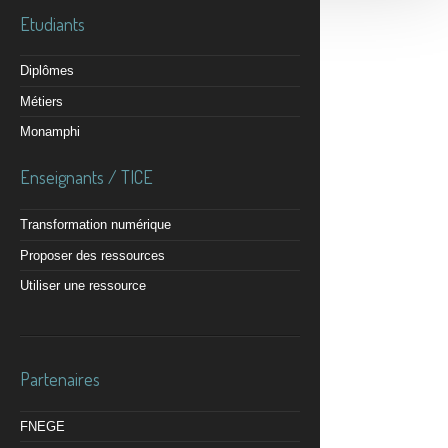
Etudiants
Diplômes
Métiers
Monamphi
Enseignants / TICE
Transformation numérique
Proposer des ressources
Utiliser une ressource
Partenaires
FNEGE