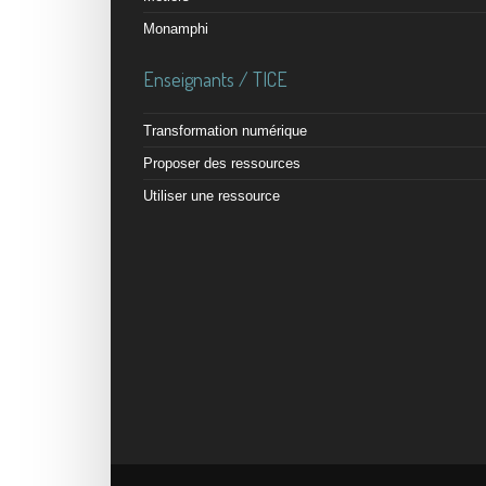
Monamphi
Enseignants / TICE
Transformation numérique
Proposer des ressources
Utiliser une ressource