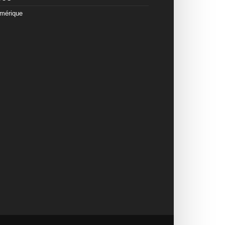
mérique