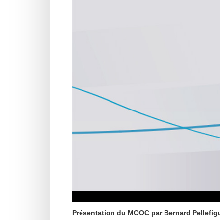
Présentation du MOOC par Bernard Pellefigu