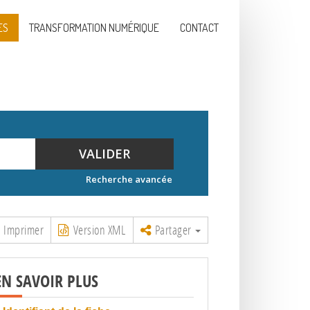
ES
TRANSFORMATION NUMÉRIQUE
CONTACT
VALIDER
Recherche avancée
Imprimer
Version XML
Partager
EN SAVOIR PLUS