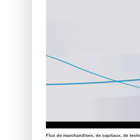
Flux de marchandises, de capitaux, de techn