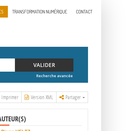
ES
TRANSFORMATION NUMÉRIQUE
CONTACT
VALIDER
Recherche avancée
Imprimer
Version XML
Partager
AUTEUR(S)