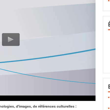
ologies, d'images, de références culturelles :