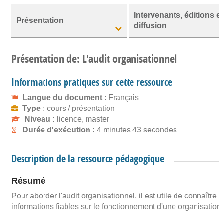
Intervenants, éditions 
Présentation
diffusion
Présentation de: L'audit organisationnel
Informations pratiques sur cette ressource
Langue du document :
Français
Type :
cours / présentation
Niveau :
licence, master
Durée d'exécution :
4 minutes 43 secondes
Description de la ressource pédagogique
Résumé
Pour aborder l'audit organisationnel, il est utile de connaître 
informations fiables sur le fonctionnement d'une organisatio