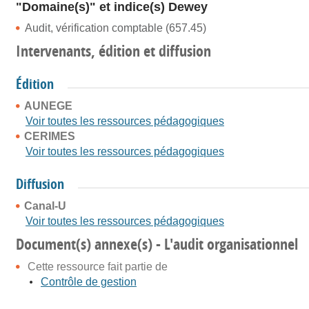
"Domaine(s)" et indice(s) Dewey
Audit, vérification comptable (657.45)
Intervenants, édition et diffusion
Édition
AUNEGE
Voir toutes les ressources pédagogiques
CERIMES
Voir toutes les ressources pédagogiques
Diffusion
Canal-U
Voir toutes les ressources pédagogiques
Document(s) annexe(s) - L'audit organisationnel
Cette ressource fait partie de
Contrôle de gestion