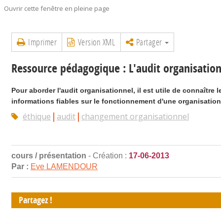
Ouvrir cette fenêtre en pleine page
Imprimer
Version XML
Partager
Ressource pédagogique : L'audit organisatio
Pour aborder l'audit organisationnel, il est utile de connaître l
informations fiables sur le fonctionnement d'une organisation
éthique
audit
changement organisationnel
cours / présentation
- Création :
17-06-2013
Par :
Eve LAMENDOUR
Partagez !