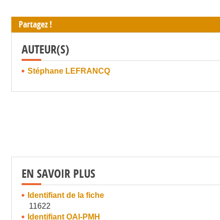
Partagez !
AUTEUR(S)
Stéphane LEFRANCQ
EN SAVOIR PLUS
Identifiant de la fiche
11622
Identifiant OAI-PMH