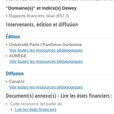
"Domaine(s)" et indice(s) Dewey
Rapports financiers, bilan (657.3)
Intervenants, édition et diffusion
Édition
Université Paris I Panthéon-Sorbonne
Voir toutes les ressources pédagogiques
AUNEGE
Voir toutes les ressources pédagogiques
Diffusion
Canal-U
Voir toutes les ressources pédagogiques
Document(s) annexe(s) - Lire les états financiers : 
Cette ressource fait partie de
Lire les états financiers