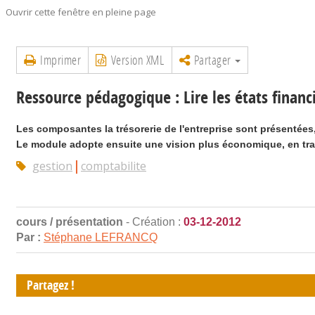
Ouvrir cette fenêtre en pleine page
Imprimer
Version XML
Partager
Ressource pédagogique : Lire les états financie
Les composantes la trésorerie de l'entreprise sont présentées, 
Le module adopte ensuite une vision plus économique, en traitan
gestion
comptabilite
cours / présentation
- Création :
03-12-2012
Par :
Stéphane LEFRANCQ
Partagez !