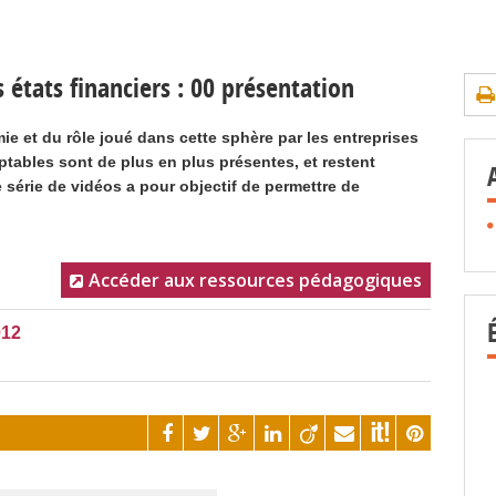
 états financiers : 00 présentation
ie et du rôle joué dans cette sphère par les entreprises
ptables sont de plus en plus présentes, et restent
 série de vidéos a pour objectif de permettre de
Accéder aux ressources pédagogiques
012