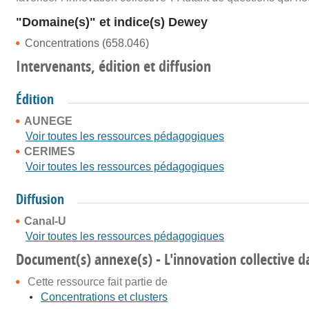
"Domaine(s)" et indice(s) Dewey
Concentrations (658.046)
Intervenants, édition et diffusion
Édition
AUNEGE
Voir toutes les ressources pédagogiques
CERIMES
Voir toutes les ressources pédagogiques
Diffusion
Canal-U
Voir toutes les ressources pédagogiques
Document(s) annexe(s) - L'innovation collective da
Cette ressource fait partie de
Concentrations et clusters