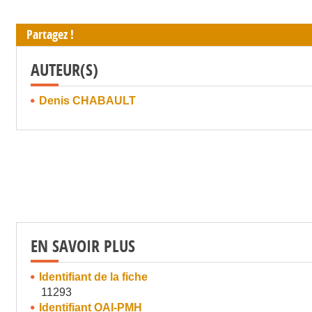
Partagez !
AUTEUR(S)
Denis CHABAULT
EN SAVOIR PLUS
Identifiant de la fiche
11293
Identifiant OAI-PMH