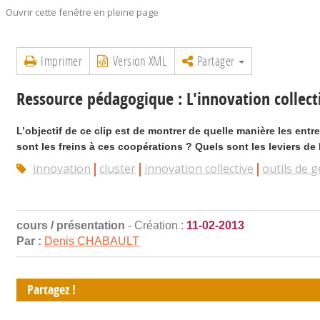
Ouvrir cette fenêtre en pleine page
Imprimer
Version XML
Partager
Ressource pédagogique : L'innovation collecti
L’objectif de ce clip est de montrer de quelle manière les ent
sont les freins à ces coopérations ? Quels sont les leviers de 
innovation
cluster
innovation collective
outils de g
cours / présentation
- Création :
11-02-2013
Par :
Denis CHABAULT
Partagez !