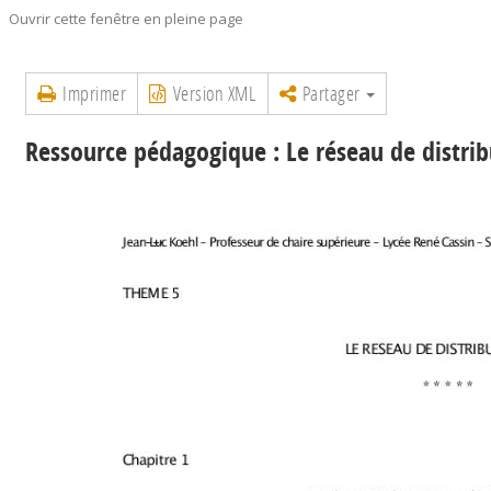
Ouvrir cette fenêtre en pleine page
Imprimer
Version XML
Partager
Ressource pédagogique : Le réseau de distrib