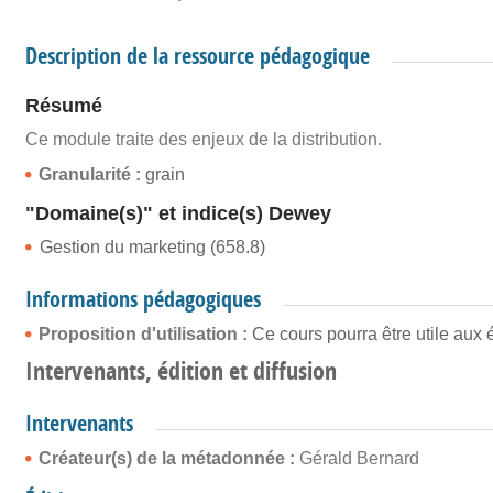
Description de la ressource pédagogique
Résumé
Ce module traite des enjeux de la distribution.
Granularité :
grain
"Domaine(s)" et indice(s) Dewey
Gestion du marketing (658.8)
Informations pédagogiques
Proposition d'utilisation :
Ce cours pourra être utile au
Intervenants, édition et diffusion
Intervenants
Créateur(s) de la métadonnée :
Gérald Bernard