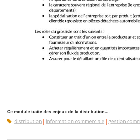
Ce module traite des enjeux de la distribution....
distribution
information commerciale
gestion comm