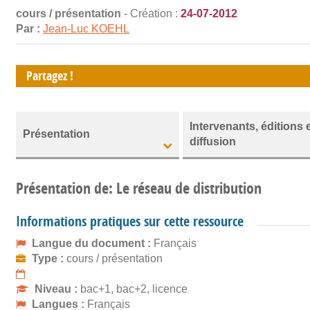
cours / présentation
- Création :
24-07-2012
Par :
Jean-Luc KOEHL
Partagez !
Intervenants, éditions 
Présentation
diffusion
Présentation de: Le réseau de distribution
Informations pratiques sur cette ressource
Langue du document :
Français
Type :
cours / présentation
Niveau :
bac+1, bac+2, licence
Langues :
Français