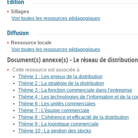
Édition
Sillages
Voir toutes les ressources pédagogiques
Diffusion
Ressource locale
Voir toutes les ressources pédagogiques
Document(s) annexe(s) - Le réseau de distribution
Cette ressource est associée à
Thème 1 : Les enjeux de la distribution
Thème 2 : La stratégie de la distribution
Thème 3 : La fonction commerciale dans l’entreprise
Thème 4 : Les technologies de l’information et de la
Thème 6 : Les unités commerciales
Thème 7 : L’équipe commerciale
Thème 8 : Cohérence et efficacité de la distribution
Thème 9 : La logistique commerciale
Thème 10 : La gestion des stocks