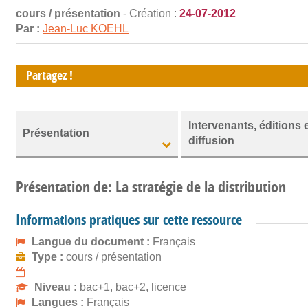
cours / présentation
- Création :
24-07-2012
Par :
Jean-Luc KOEHL
Partagez !
Intervenants, éditions 
Présentation
diffusion
Présentation de: La stratégie de la distribution
Informations pratiques sur cette ressource
Langue du document :
Français
Type :
cours / présentation
Niveau :
bac+1, bac+2, licence
Langues :
Français