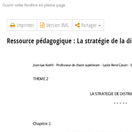
Ouvrir cette fenêtre en pleine page
Imprimer
Version XML
Partager
Ressource pédagogique : La stratégie de la di