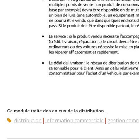
Ce module traite des enjeux de la distribution....
distribution
information commerciale
gestion comm