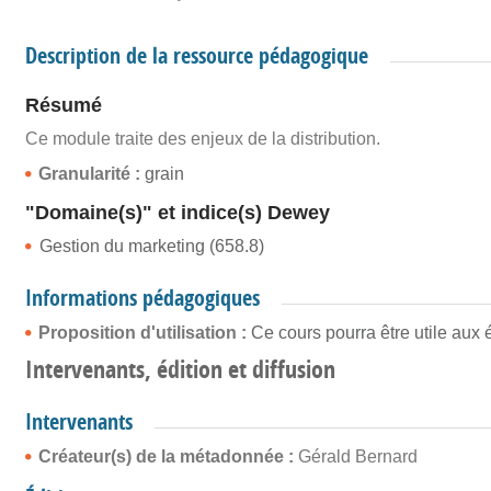
Description de la ressource pédagogique
Résumé
Ce module traite des enjeux de la distribution.
Granularité :
grain
"Domaine(s)" et indice(s) Dewey
Gestion du marketing (658.8)
Informations pédagogiques
Proposition d'utilisation :
Ce cours pourra être utile au
Intervenants, édition et diffusion
Intervenants
Créateur(s) de la métadonnée :
Gérald Bernard