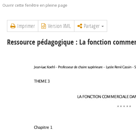
Ouvrir cette fenêtre en pleine page
Imprimer
Version XML
Partager
Ressource pédagogique : La fonction commerc