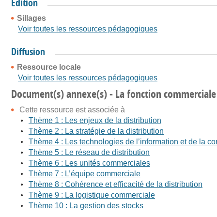
Édition
Sillages
Voir toutes les ressources pédagogiques
Diffusion
Ressource locale
Voir toutes les ressources pédagogiques
Document(s) annexe(s) - La fonction commerciale 
Cette ressource est associée à
Thème 1 : Les enjeux de la distribution
Thème 2 : La stratégie de la distribution
Thème 4 : Les technologies de l’information et de la
Thème 5 : Le réseau de distribution
Thème 6 : Les unités commerciales
Thème 7 : L’équipe commerciale
Thème 8 : Cohérence et efficacité de la distribution
Thème 9 : La logistique commerciale
Thème 10 : La gestion des stocks