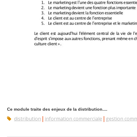
Ce module traite des enjeux de la distribution....
distribution
information commerciale
gestion comm