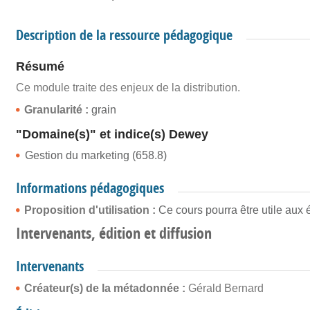
Description de la ressource pédagogique
Résumé
Ce module traite des enjeux de la distribution.
Granularité :
grain
"Domaine(s)" et indice(s) Dewey
Gestion du marketing (658.8)
Informations pédagogiques
Proposition d'utilisation :
Ce cours pourra être utile au
Intervenants, édition et diffusion
Intervenants
Créateur(s) de la métadonnée :
Gérald Bernard