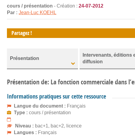
cours / présentation
- Création :
24-07-2012
Par :
Jean-Luc KOEHL
Partagez !
Intervenants, éditions 
Présentation
diffusion
Présentation de: La fonction commerciale dans l’e
Informations pratiques sur cette ressource
Langue du document :
Français
Type :
cours / présentation
Niveau :
bac+1, bac+2, licence
Langues :
Français