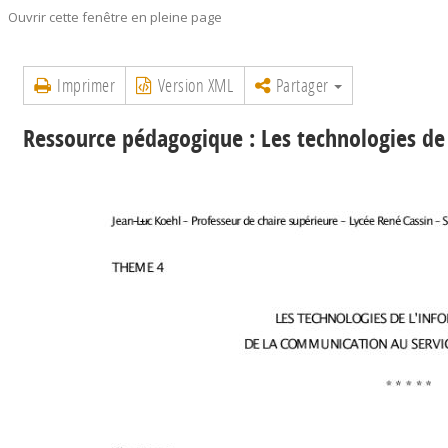
Ouvrir cette fenêtre en pleine page
Imprimer
Version XML
Partager
Ressource pédagogique : Les technologies de