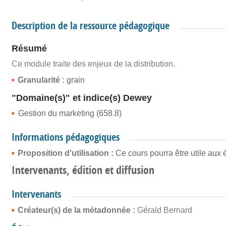
Description de la ressource pédagogique
Résumé
Ce module traite des enjeux de la distribution.
Granularité :
grain
"Domaine(s)" et indice(s) Dewey
Gestion du marketing (658.8)
Informations pédagogiques
Proposition d'utilisation :
Ce cours pourra être utile au
Intervenants, édition et diffusion
Intervenants
Créateur(s) de la métadonnée :
Gérald Bernard