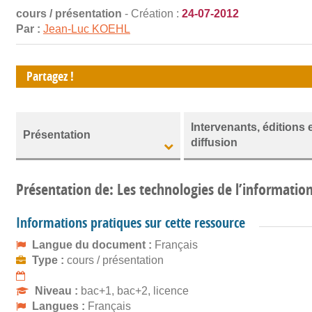
cours / présentation
- Création :
24-07-2012
Par :
Jean-Luc KOEHL
Partagez !
Intervenants, éditions 
Présentation
diffusion
Présentation de: Les technologies de l’informati
Informations pratiques sur cette ressource
Langue du document :
Français
Type :
cours / présentation
Niveau :
bac+1, bac+2, licence
Langues :
Français