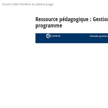
Ouvrir cette fenêtre en pleine page
Ressource pédagogique : Gestion
programme