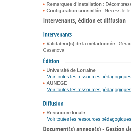
Remarques d'installation :
Décompresser
Configuration conseillée :
Nécessite le
Intervenants, édition et diffusion
Intervenants
Validateur(s) de la métadonnée :
Gérar
Casanova
Édition
Université de Lorraine
Voir toutes les ressources pédagogique
AUNEGE
Voir toutes les ressources pédagogique
Diffusion
Ressource locale
Voir toutes les ressources pédagogique
Document(s) annexe(s) - Gestion d