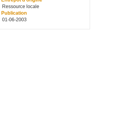
Ressource locale
Publication
01-06-2003