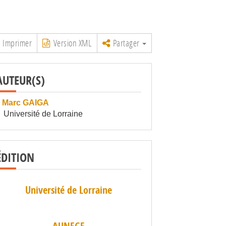
Imprimer
Version XML
Partager
AUTEUR(S)
Marc GAIGA
Université de Lorraine
ÉDITION
Université de Lorraine