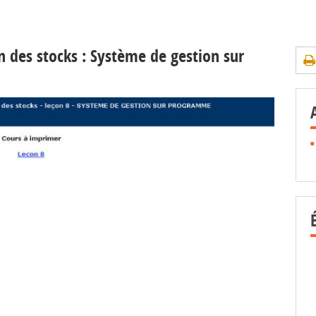
 des stocks : Système de gestion sur