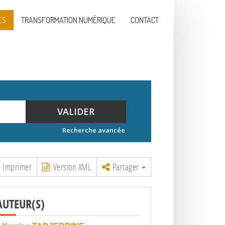
ES
TRANSFORMATION NUMÉRIQUE
CONTACT
VALIDER
Recherche avancée
Imprimer
Version XML
Partager
AUTEUR(S)