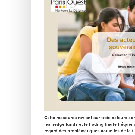
Cette ressource revient sur trois acteurs co
les hedge funds et le trading haute fréquen
regard des problématiques actuelles de la 