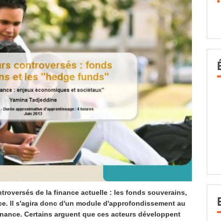
ntroversés de la finance actuelle : les fonds souverains,
ce. Il s'agira donc d'un module d'approfondissement au
finance. Certains arguent que ces acteurs développent