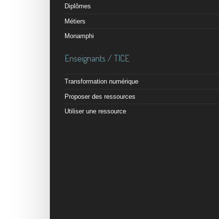
Diplômes
Métiers
Monamphi
Enseignants / TICE
Transformation numérique
Proposer des ressources
Utiliser une ressource