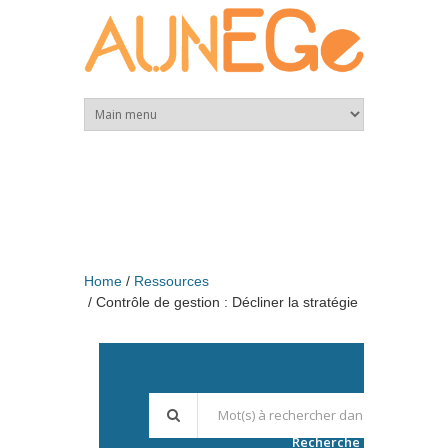
Skip to main content
Home
Ressources
Contrôle de gestion : Décliner la stratégie
Recherche avancée