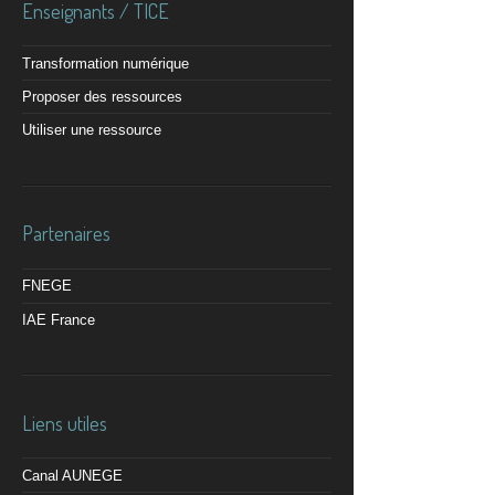
Enseignants / TICE
Transformation numérique
Proposer des ressources
Utiliser une ressource
Partenaires
FNEGE
IAE France
Liens utiles
Canal AUNEGE