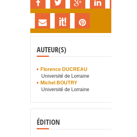
AUTEUR(S)
Florence DUCREAU
Université de Lorraine
Michel BOUTRY
Université de Lorraine
ÉDITION