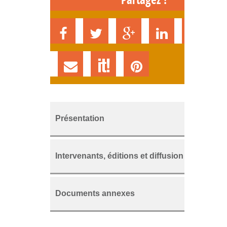
Présentation
Intervenants, éditions et diffusion
Documents annexes