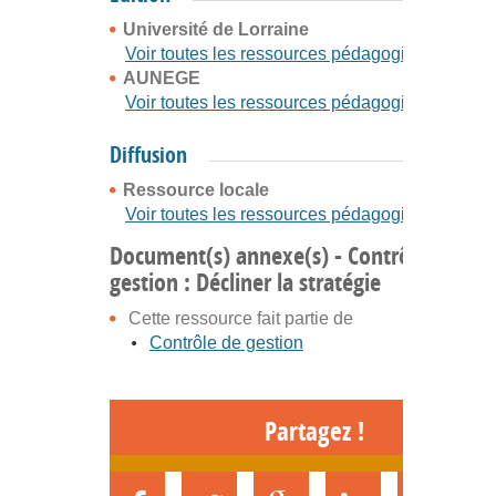
Université de Lorraine
Voir toutes les ressources pédagogiques
AUNEGE
Voir toutes les ressources pédagogiques
Diffusion
Ressource locale
Voir toutes les ressources pédagogiques
Document(s) annexe(s) - Contrôle de
gestion : Décliner la stratégie
Cette ressource fait partie de
Contrôle de gestion
Partagez !