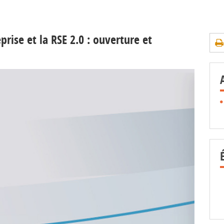
rise et la RSE 2.0 : ouverture et