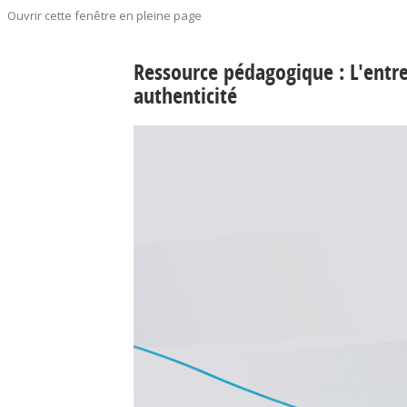
Ouvrir cette fenêtre en pleine page
Ressource pédagogique : L'entrep
authenticité