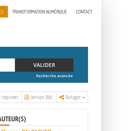
ES
TRANSFORMATION NUMÉRIQUE
CONTACT
VALIDER
Recherche avancée
Imprimer
Version XML
Partager
AUTEUR(S)