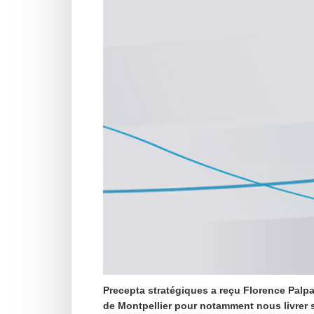
Precepta stratégiques a reçu Florence Palpa
de Montpellier pour notamment nous livrer 