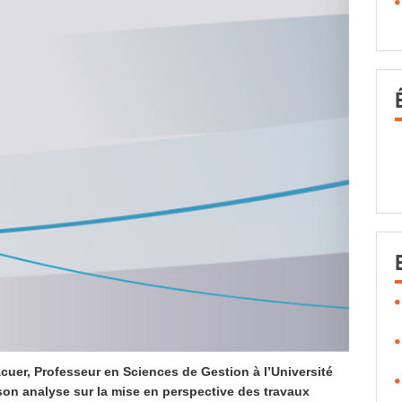
cuer, Professeur en Sciences de Gestion à l’Université
son analyse sur la mise en perspective des travaux