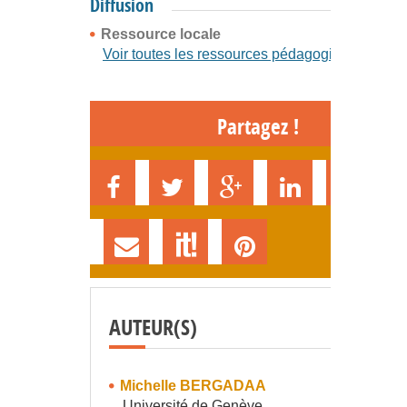
Diffusion
Ressource locale
Voir toutes les ressources pédagogiques
Partagez !
AUTEUR(S)
Michelle BERGADAA
Université de Genève