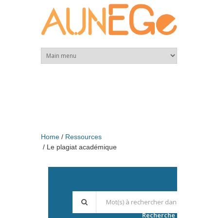
Skip to main content
Home
Ressources
Le plagiat académique
Recherche avancée