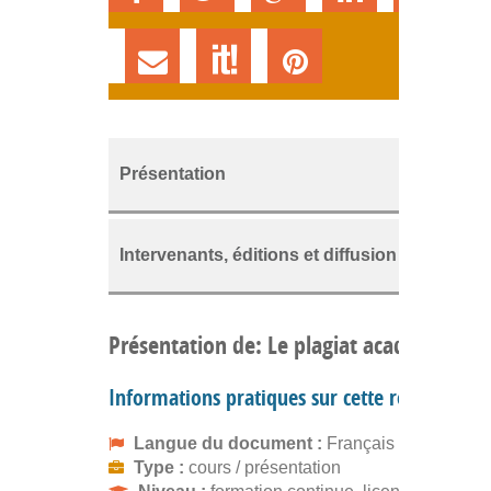
Présentation
Intervenants, éditions et diffusion
Présentation de: Le plagiat académique
Informations pratiques sur cette ressource
Langue du document :
Français
Type :
cours / présentation