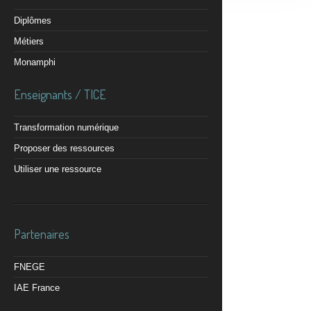
Diplômes
Métiers
Monamphi
Enseignants / TICE
Transformation numérique
Proposer des ressources
Utiliser une ressource
Partenaires
FNEGE
IAE France